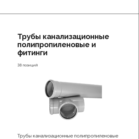
Трубы канализационные
полипропиленовые и
фитинги
38 позиций
Трубы канализационные полипропиленовые