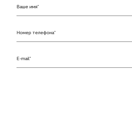
Ваше имя
Номер телефона
E-mail