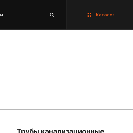
ты
Каталог
Трубы канализационные