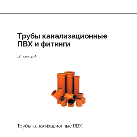
Трубы канализационные
ПВХ и фитинги
12 позиций
Трубы канализационные ПВХ