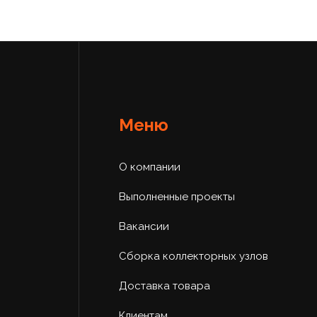
Меню
О компании
Выполненные проекты
Вакансии
Сборка коллекторных узлов
Доставка товара
Клиентам