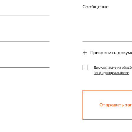
Сообщение
Прикрепить докум
Даю согласие на обраб
конфиденциальности
Отправить за