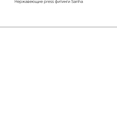
Нержавеющие press фитинги Sanha