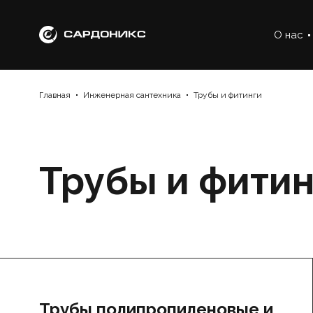
О нас
Главная
Инженерная сантехника
Трубы и фитинги
Трубы и фитин
Трубы полипропиленовые и