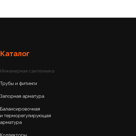
Каталог
Инженерная сантехника
Трубы и фитинги
Запорная арматура
Балансировочная
и терморегулирующая
арматура
Коллекторы