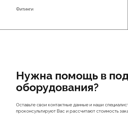
Фитинги
Нужна помощь в по
оборудования?
Оставьте свои контактные данные и наши специалис
проконсультируют Вас и рассчитают стоимость зак