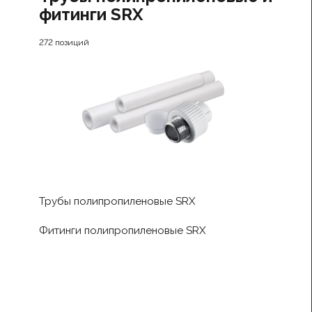
фитинги SRX
272 позиций
Трубы полипропиленовые SRX
Фитинги полипропиленовые SRX