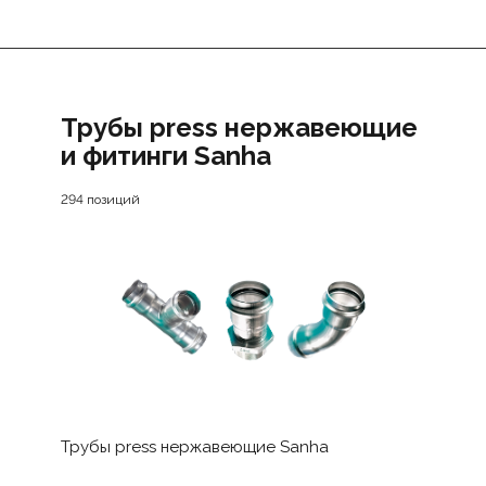
Трубы press нержавеющие
и фитинги Sanha
294 позиций
Трубы press нержавеющие Sanha