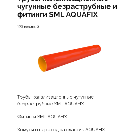
чугунные безраструбные и
фитинги SML AQUAFIX
123 позиций
Трубы канализационные чугунные
безраструбные SML AQUAFIX
Фитинги SML AQUAFIX
Хомуты и переход на пластик AQUAFIX