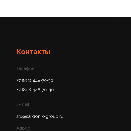
Контакты
Телефон
+7 (812) 448-70-30
+7 (812) 448-70-40
E-mail
srx@sardonix-group.ru
Адрес