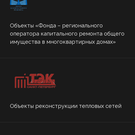
Объекты «Фонда – регионального
оператора капитального ремонта общего
имущества в многоквартирных домах»
Объекты реконструкции тепловых сетей