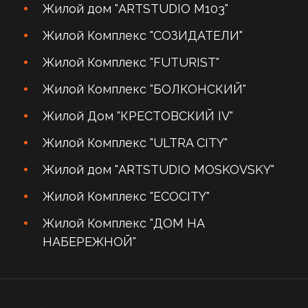
Жилой дом "ARTSTUDIO M103"
Жилой Комплекс "СОЗИДАТЕЛИ"
Жилой Комплекс "FUTURIST"
Жилой Комплекс "БОЛКОНСКИЙ"
Жилой Дом "КРЕСТОВСКИЙ IV"
Жилой Комплекс "ULTRA CITY"
Жилой дом "ARTSTUDIO MOSKOVSKY"
Жилой Комплекс "ECOCITY"
Жилой Комплекс "ДОМ НА
НАБЕРЕЖНОЙ"