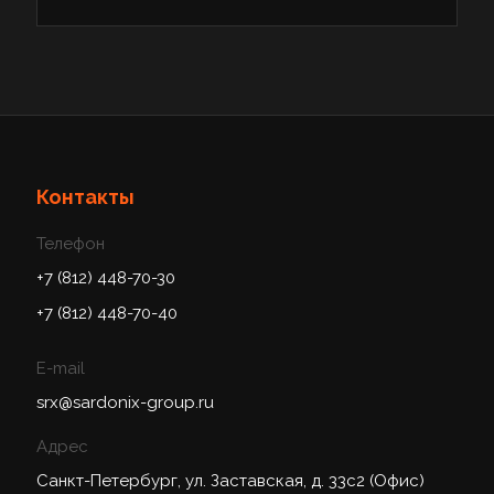
Контакты
Телефон
+7 (812) 448-70-30
+7 (812) 448-70-40
E-mail
srx@sardonix-group.ru
Адрес
Санкт-Петербург, ул. Заставская, д. 33с2 (Офис)