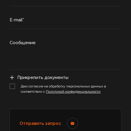
E-mail
Сообщение
Прикрепить документы
Даю согласие на обработку персональных данных в
соответствии с
Политикой конфиденциальности
Отправить запрос