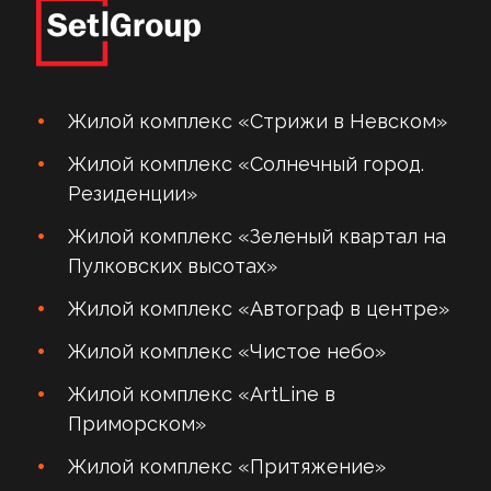
Жилой комплекс «Стрижи в Невском»
Жилой комплекс «Солнечный город.
Резиденции»
Жилой комплекс «Зеленый квартал на
Пулковских высотах»
Жилой комплекс «Автограф в центре»
Жилой комплекс «Чистое небо»
Жилой комплекс «ArtLine в
Приморском»
Жилой комплекс «Притяжение»