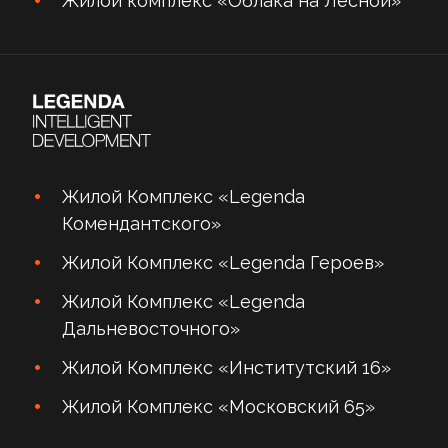
Жилой комплекс «Облака на Лесной»
Жилой Комплекс «Legenda
Комендантского»
Жилой Комплекс «Legenda Героев»
Жилой Комплекс «Legenda
Дальневосточного»
Жилой Комплекс «Институтский 16»
Жилой Комплекс «Московский 65»