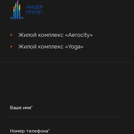
Жилой комплекс «Aerocity»
Жилой комплекс «Yoga»
Ваше имя
Номер телефона