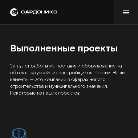
Выполненные проекты
За 15 лет работы мы поставили оборудование на
объекты крупнейших застройщиков России. Наши
клиенты — это компании в сферах нового
строительства и муниципального значения.
Некоторые из наших проектов: