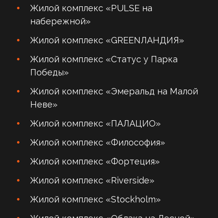
Жилой комплекс «PULSE на
набережной»
Жилой комплекс «GREENЛАНДИЯ»
Жилой комплекс «Статус у Парка
Победы»
Жилой комплекс «Эмеральд на Малой
Неве»
Жилой комплекс «ПАЛАЦИО»
Жилой комплекс «Философия»
Жилой комплекс «Фортеция»
Жилой комплекс «Riverside»
Жилой комплекс «Stockholm»