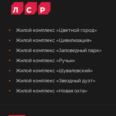
Жилой комплекс «Цветной город»
Жилой комплекс «Цивилизация»
Жилой комплекс «Заповедный парк»
Жилой комплекс «Ручьи»
Жилой комплекс «Шуваловский»
Жилой комплекс «Звездный дуэт»
Жилой комплекс «Новая охта»