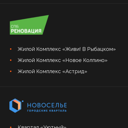
Жилой Комплекс «Живи! В Рыбацком»
Жилой Комплекс «Новое Колпино»
Жилой Комплекс «Астрид»
Квартал «Уютный»