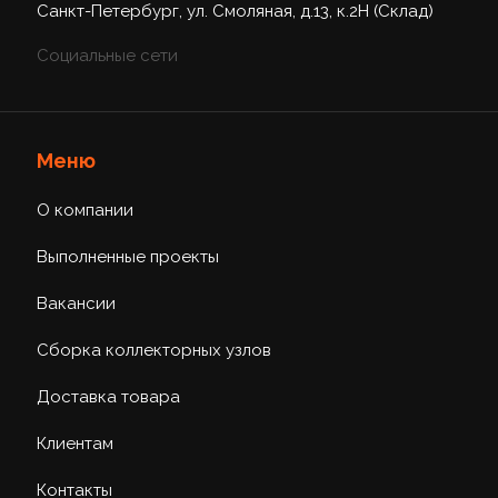
Санкт-Петербург, ул. Смоляная, д.13, к.2Н (Склад)
Социальные сети
Меню
О компании
Выполненные проекты
Вакансии
Сборка коллекторных узлов
Доставка товара
Клиентам
Контакты