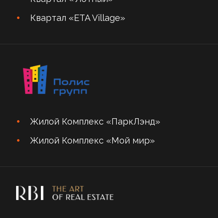
Квартал «ETA Village»
Жилой Комплекс «ПаркЛэнд»
Жилой Комплекс «Мой мир»