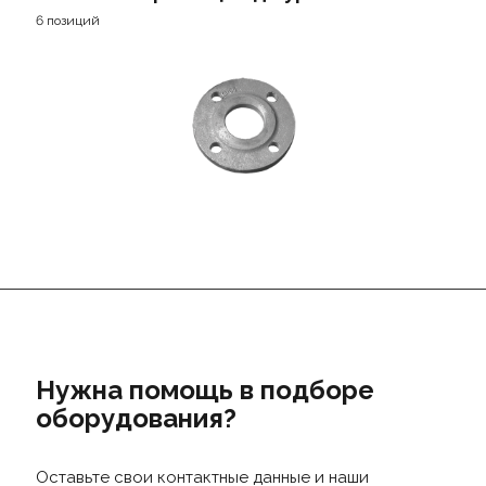
6 позиций
Нужна помощь в подборе
оборудования?
Оставьте свои контактные данные и наши