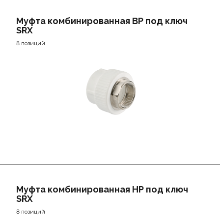
Муфта комбинированная ВР под ключ
SRX
8 позиций
Муфта комбинированная НР под ключ
SRX
8 позиций