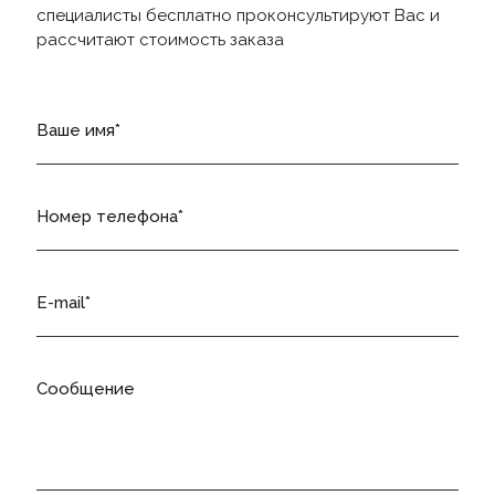
специалисты бесплатно проконсультируют Вас и
рассчитают стоимость заказа
Ваше имя
Номер телефона
E-mail
Сообщение