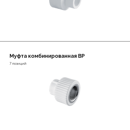
Муфта комбинированная ВР
7 позиций