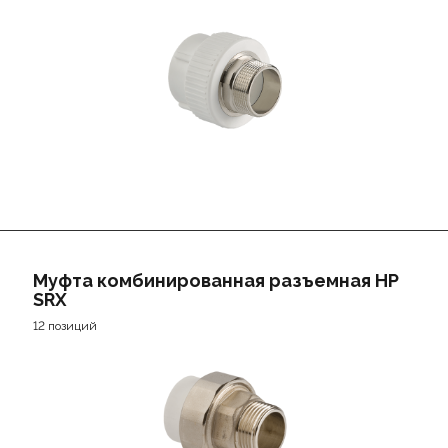
Муфта комбинированная разъемная НР
SRX
12 позиций