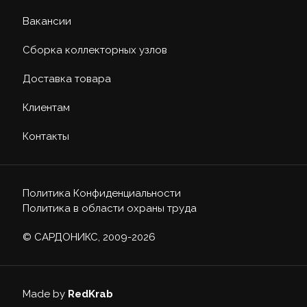
Вакансии
Сборка коллекторных узлов
Доставка товара
Клиентам
Контакты
Политика Конфиденциальности
Политика в области охраны труда
© САРДОНИКС, 2009-2026
Made by
RedKrab