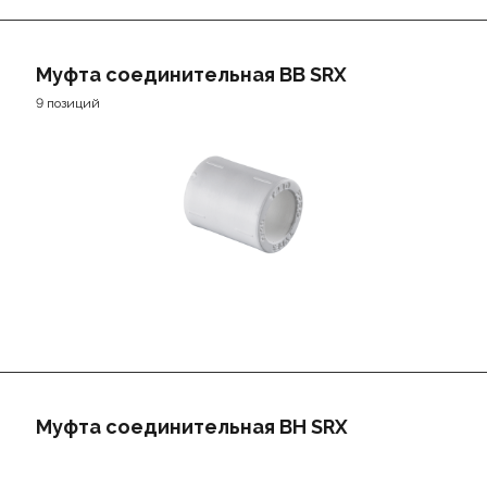
Муфта соединительная ВВ SRX
9 позиций
Муфта соединительная ВН SRX