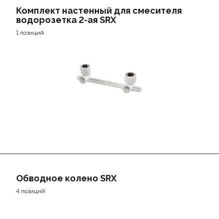
Комплект настенный для смесителя
водорозетка 2-ая SRX
1 позиций
Обводное колено SRX
4 позиций