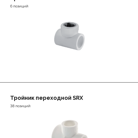
6 позиций
Тройник переходной SRX
38 позиций