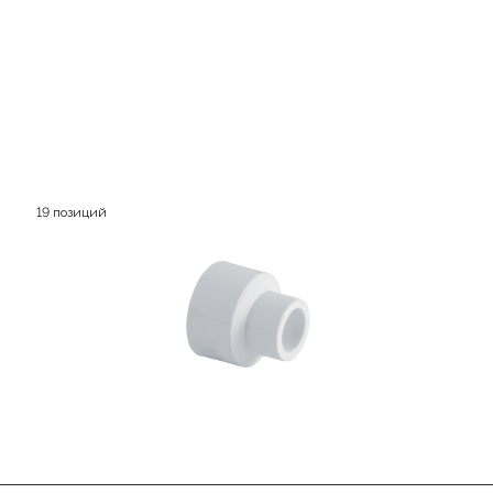
19 позиций