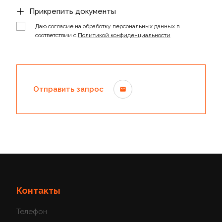
Прикрепить документы
Даю согласие на обработку персональных данных в
соответствии с
Политикой конфиденциальности
Отправить запрос
Контакты
Телефон