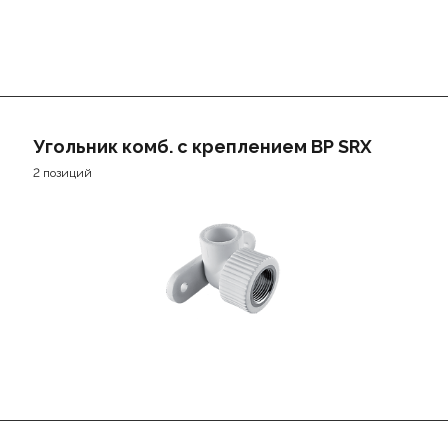
Угольник комб. с креплением ВР SRX
2 позиций