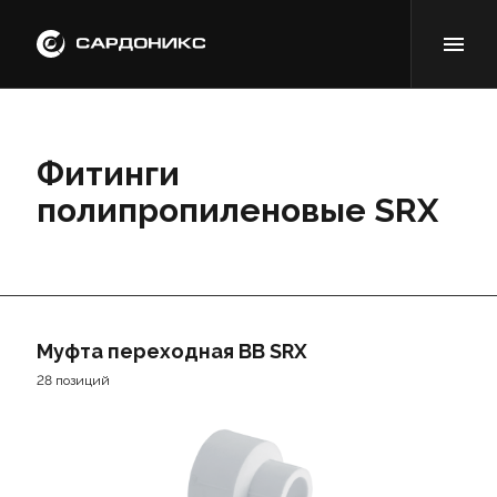
Фитинги
полипропиленовые SRX
Муфта переходная ВВ SRX
28 позиций