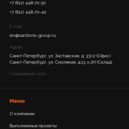
+7 (812) 448-70-30
+7 (812) 448-70-40
E-mail
srx@sardonix-group.ru
Адрес
Санкт-Петербург, ул. Заставская, д. 33с2 (Офис)
Санкт-Петербург, ул. Смоляная, д.13, к.2Н (Склад)
Социальные сети
Меню
О компании
Выполненные проекты