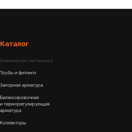
Каталог
Инженерная сантехника
Трубы и фитинги
Запорная арматура
Балансировочная
и терморегулирующая
арматура
Коллекторы