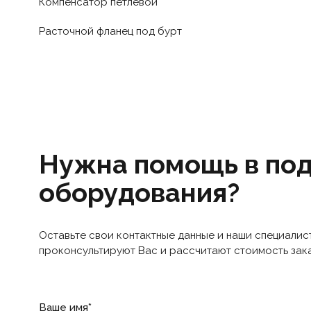
Компенсатор петлевой
Расточной фланец под бурт
Нужна помощь в по
оборудования?
Оставьте свои контактные данные и наши специалис
проконсультируют Вас и рассчитают стоимость зак
Ваше имя