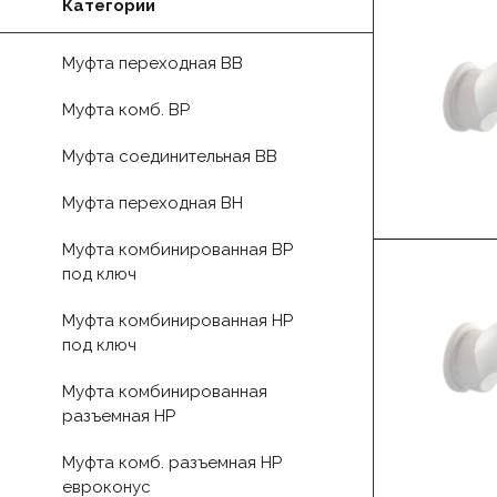
Категории
Муфта переходная ВВ
Муфта комб. ВР
Муфта соединительная ВВ
Муфта переходная ВН
Муфта комбинированная ВР
под ключ
Муфта комбинированная НР
под ключ
Муфта комбинированная
разъемная НР
Муфта комб. разъемная НР
евроконус