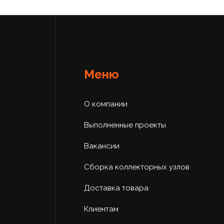
Меню
О компании
Выполненные проекты
Вакансии
Сборка коллекторных узлов
Доставка товара
Клиентам