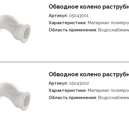
Обводное колено раструбн
Артикул:
05043001
Характеристики:
Материал: полипро
Область применения:
Водоснабжен
Обводное колено раструбн
Артикул:
05043002
Характеристики:
Материал: полипро
Область применения:
Водоснабжен