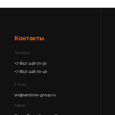
Контакты
Телефон
+7 (812) 448-70-30
+7 (812) 448-70-40
E-mail
srx@sardonix-group.ru
Адрес