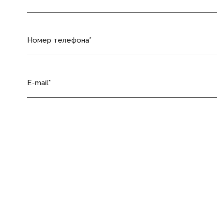
Номер телефона
E-mail