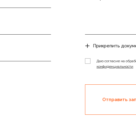
Прикрепить докум
Даю согласие на обраб
конфиденциальности
Отправить за