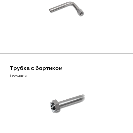
Трубка с бортиком
1 позиций