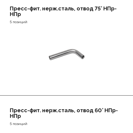
Пресс-фит. нерж.сталь, отвод 75° НПр-
НПр
5 позиций
Пресс-фит. нерж.сталь, отвод 60° НПр-
НПр
5 позиций