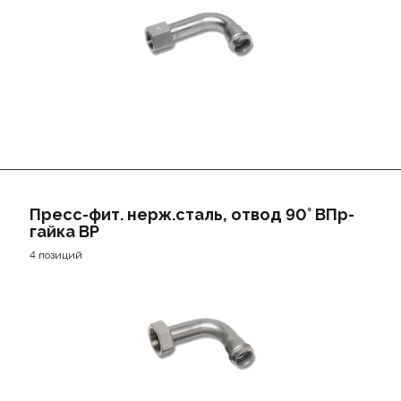
Пресс-фит. нерж.сталь, отвод 90° ВПр-
гайка ВР
4 позиций