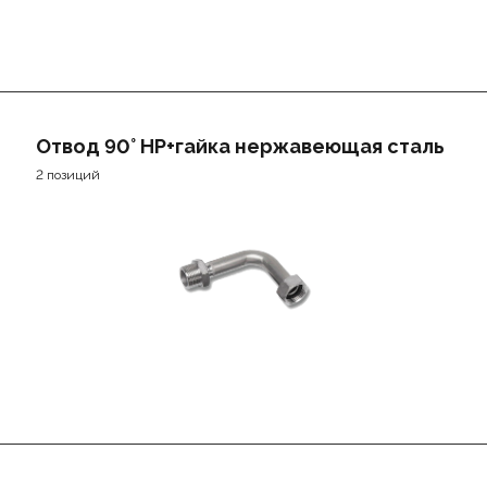
Отвод 90° НР+гайка нержавеющая сталь
2 позиций