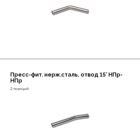
Пресс-фит. нерж.сталь, отвод 15° НПр-
НПр
2 позиций