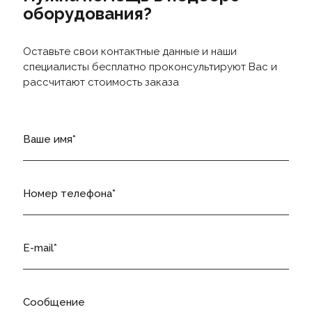
оборудования?
Оставьте свои контактные данные и наши
специалисты бесплатно проконсультируют Вас и
рассчитают стоимость заказа
Ваше имя
Номер телефона
E-mail
Сообщение