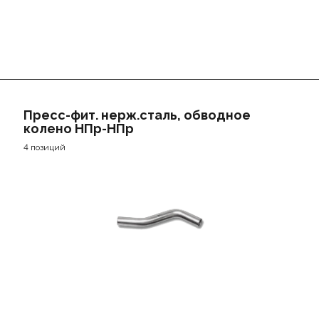
Пресс-фит. нерж.сталь, обводное
колено НПр-НПр
4 позиций