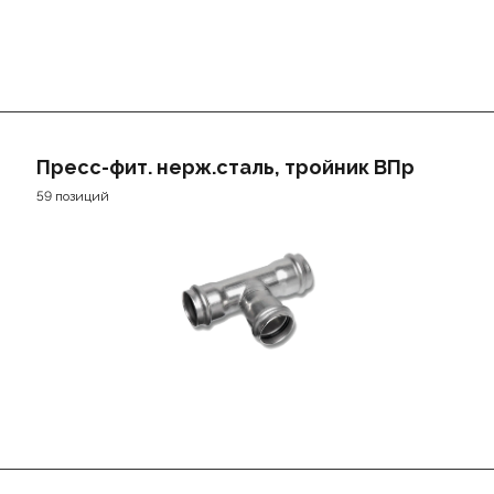
Пресс-фит. нерж.сталь, тройник ВПр
59 позиций