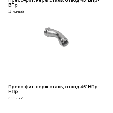
Пресс-фит. нерж.сталь, отвод 45° ВПр-
ВПр
11 позиций
Пресс-фит. нерж.сталь, отвод 45° НПр-
НПр
2 позиций