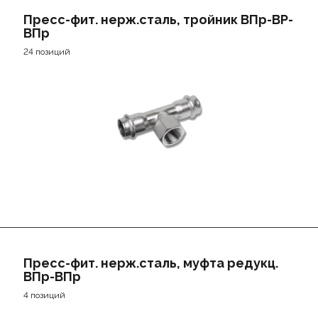
Пресс-фит. нерж.сталь, тройник ВПр-ВР-
ВПр
24 позиций
Пресс-фит. нерж.сталь, муфта редукц.
ВПр-ВПр
4 позиций