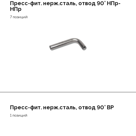
Пресс-фит. нерж.сталь, отвод 90° НПр-
НПр
7 позиций
Пресс-фит. нерж.сталь, отвод 90° ВР
1 позиций