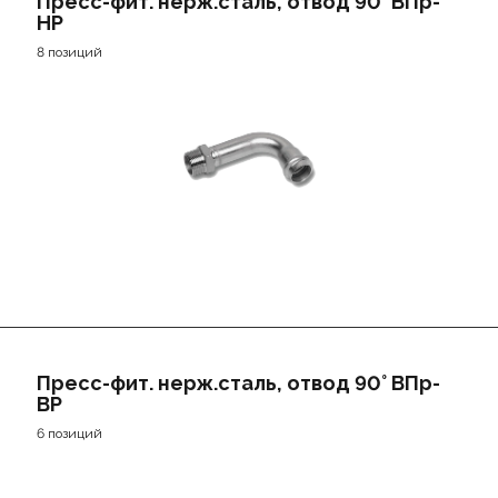
Пресс-фит. нерж.сталь, отвод 90° ВПр-
НР
8 позиций
Пресс-фит. нерж.сталь, отвод 90° ВПр-
ВР
6 позиций