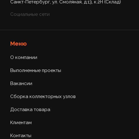
Санкт-Петербург, ул. Смоляная, д.13, к.2Н (Склад)
Социальные сети
Меню
О компании
Выполненные проекты
Вакансии
Сборка коллекторных узлов
Доставка товара
Клиентам
Контакты