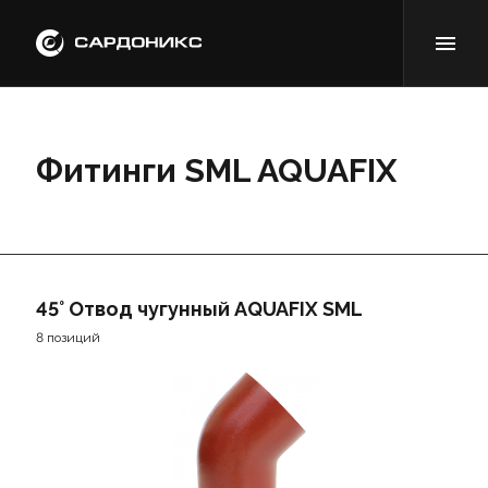
Фитинги SML AQUAFIX
45° Отвод чугунный AQUAFIX SML
8 позиций