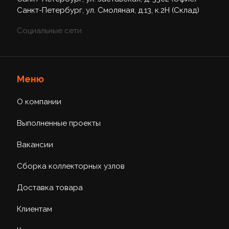
Санкт-Петербург, ул. Смоляная, д.13, к.2Н (Склад)
Социальные сети
Меню
О компании
Выполненные проекты
Вакансии
Сборка коллекторных узлов
Доставка товара
Клиентам