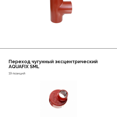
Переход чугунный эксцентрический
AQUAFIX SML
19 позиций