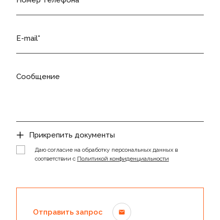
Номер телефона
E-mail
Сообщение
Прикрепить документы
Даю согласие на обработку персональных данных в
соответствии с
Политикой конфиденциальности
Отправить запрос