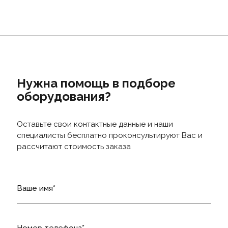
Нужна помощь в подборе
оборудования?
Оставьте свои контактные данные и наши
специалисты бесплатно проконсультируют Вас и
рассчитают стоимость заказа
Ваше имя