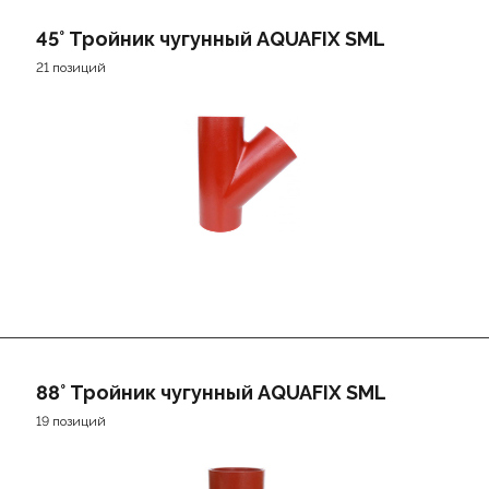
45° Тройник чугунный AQUAFIX SML
21 позиций
88° Тройник чугунный AQUAFIX SML
19 позиций