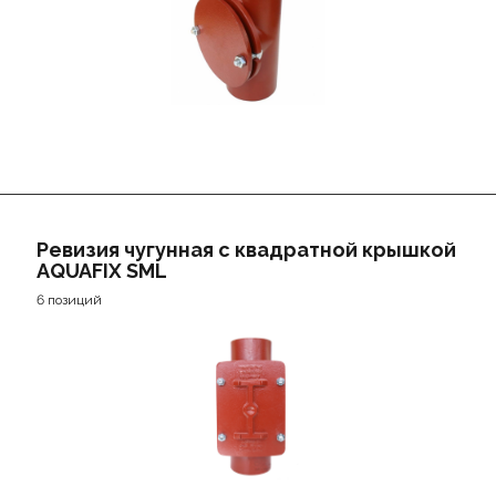
Ревизия чугунная с квадратной крышкой
AQUAFIX SML
6 позиций