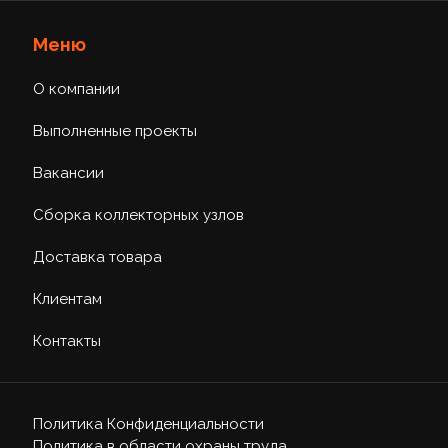
Меню
О компании
Выполненные проекты
Вакансии
Сборка коллекторных узлов
Доставка товара
Клиентам
Контакты
Политика Конфиденциальности
Политика в области охраны труда