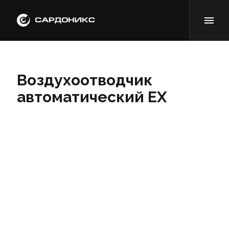
Воздухоотводчик
автоматический EX