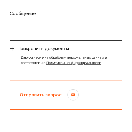
Сообщение
Прикрепить документы
Даю согласие на обработку персональных данных в
соответствии с
Политикой конфиденциальности
Отправить запрос