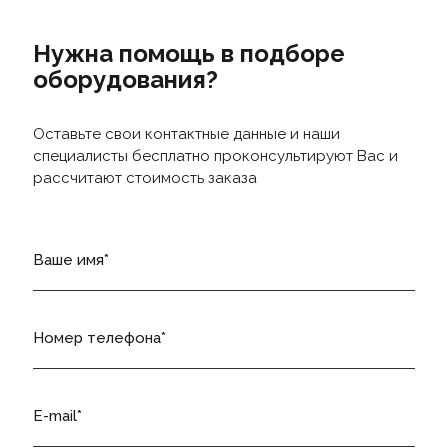
Нужна помощь в подборе
оборудования?
Оставьте свои контактные данные и наши
специалисты бесплатно проконсультируют Вас и
рассчитают стоимость заказа
Ваше имя
Номер телефона
E-mail