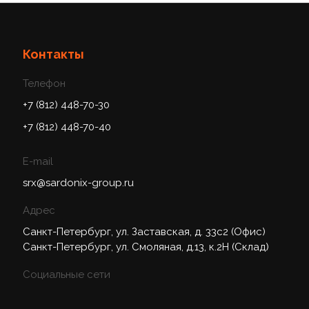
Контакты
Телефон
+7 (812) 448-70-30
+7 (812) 448-70-40
E-mail
srx@sardonix-group.ru
Адрес
Санкт-Петербург, ул. Заставская, д. 33с2 (Офис)
Санкт-Петербург, ул. Смоляная, д.13, к.2Н (Склад)
Социальные сети