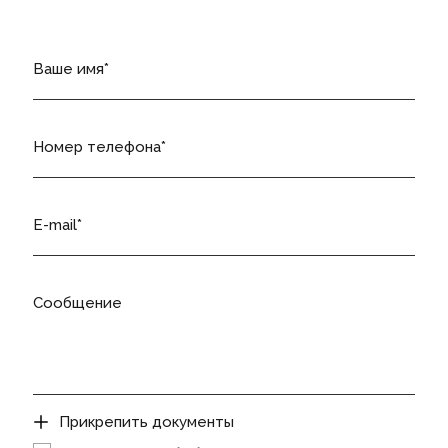
Ваше имя
Номер телефона
E-mail
Сообщение
Прикрепить документы