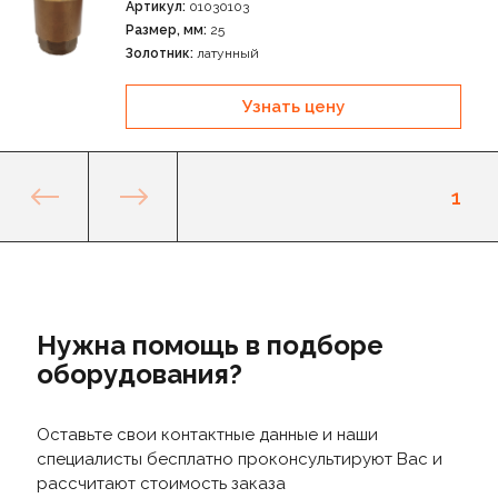
Артикул:
01030103
Размер, мм:
25
Золотник:
латунный
Узнать цену
1
Нужна помощь в подборе
оборудования?
Оставьте свои контактные данные и наши
специалисты бесплатно проконсультируют Вас и
рассчитают стоимость заказа