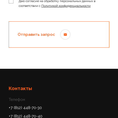
Даю согласие на обработку персональных данных в
соответствии с
Политикой конфиденциальности
Отправить запрос
Контакты
Телефон
+7 (812) 448-70-30
+7 (812) 448-70-40