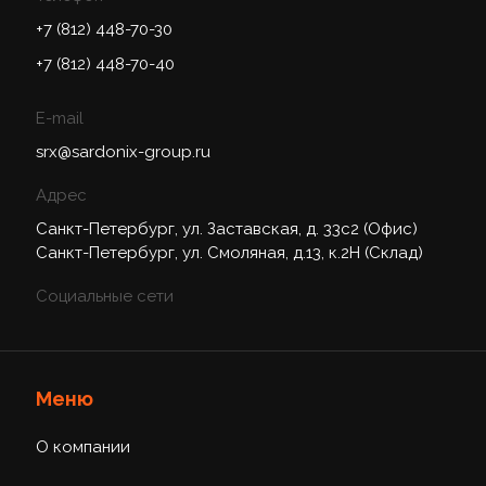
+7 (812) 448-70-30
+7 (812) 448-70-40
E-mail
srx@sardonix-group.ru
Адрес
Санкт-Петербург, ул. Заставская, д. 33с2 (Офис)
Санкт-Петербург, ул. Смоляная, д.13, к.2Н (Склад)
Социальные сети
Меню
О компании