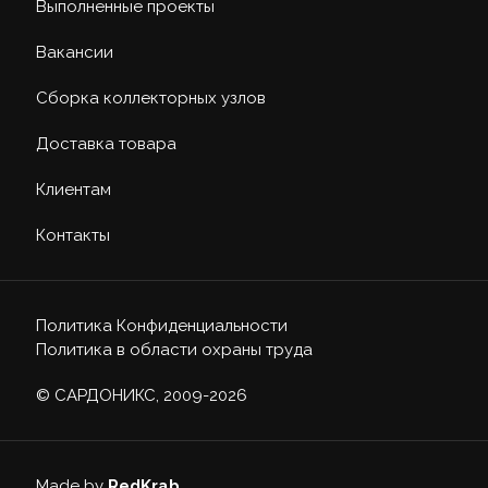
Выполненные проекты
Вакансии
Сборка коллекторных узлов
Доставка товара
Клиентам
Контакты
Политика Конфиденциальности
Политика в области охраны труда
© САРДОНИКС, 2009-2026
Made by
RedKrab