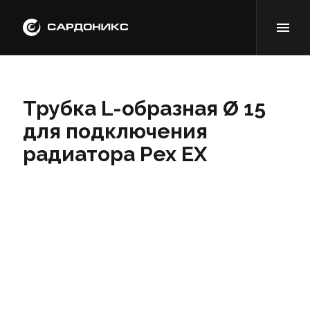
Трубка L-образная Ø 15
для подключения
радиатора Pex EX