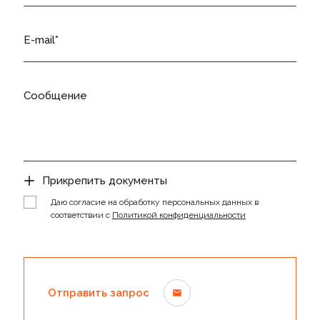
E-mail
Сообщение
Прикрепить документы
Даю согласие на обработку персональных данных в
соответствии с
Политикой конфиденциальности
Отправить запрос