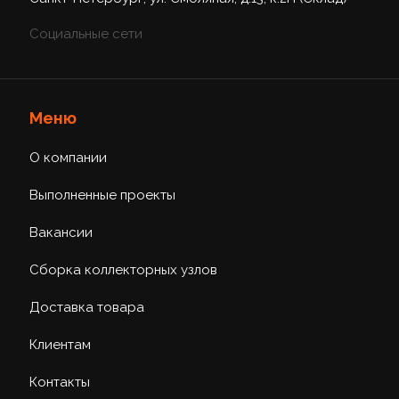
Социальные сети
Меню
О компании
Выполненные проекты
Вакансии
Сборка коллекторных узлов
Доставка товара
Клиентам
Контакты