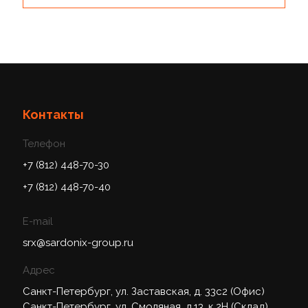
Контакты
Телефон
+7 (812) 448-70-30
+7 (812) 448-70-40
E-mail
srx@sardonix-group.ru
Адрес
Санкт-Петербург, ул. Заставская, д. 33с2 (Офис)
Санкт-Петербург, ул. Смоляная, д.13, к.2Н (Склад)