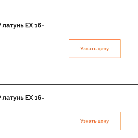
латунь EX 16-
Узнать цену
латунь EX 16-
Узнать цену