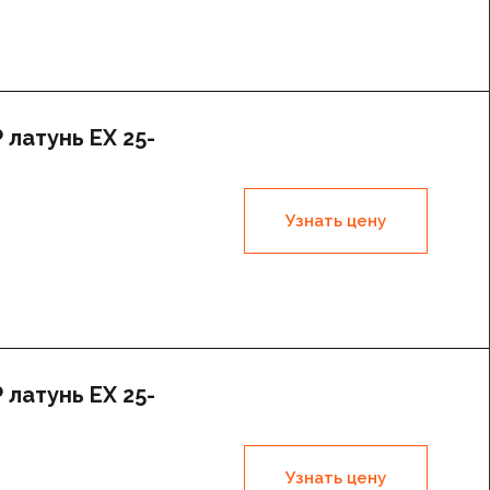
латунь EX 25-
Узнать цену
латунь EX 25-
Узнать цену