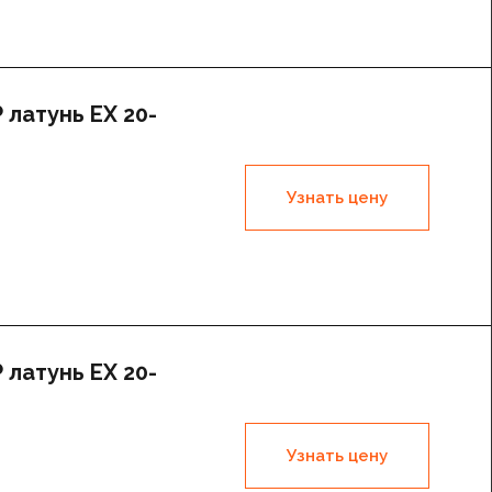
латунь EX 20-
Узнать цену
латунь EX 20-
Узнать цену