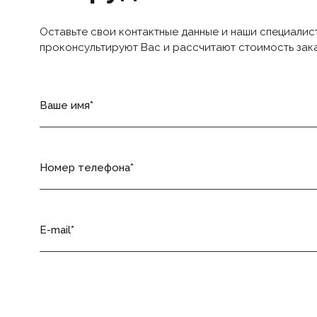
Оставьте свои контактные данные и наши специалис
проконсультируют Вас и рассчитают стоимость зак
Ваше имя
Номер телефона
E-mail