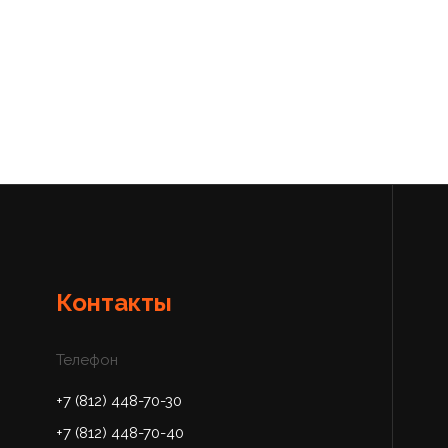
Контакты
Телефон
+7 (812) 448-70-30
+7 (812) 448-70-40