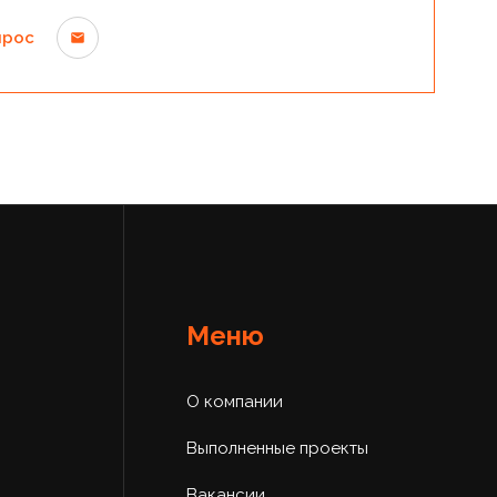
прос
Меню
О компании
Выполненные проекты
Вакансии