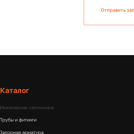
Отправить за
Каталог
Инженерная сантехника
Трубы и фитинги
Запорная арматура