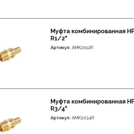
Муфта комбинированная НР 
R1/2"
Артикул:
AMK2012R
Муфта комбинированная НР 
R3/4"
Артикул:
AMK2034R