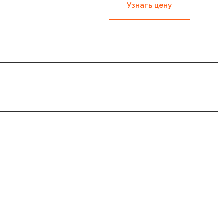
Узнать цену