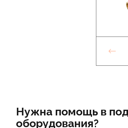
Нужна помощь в по
оборудования?