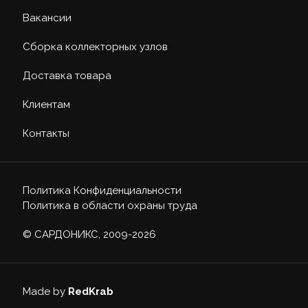
Вакансии
Сборка коллекторных узлов
Доставка товара
Клиентам
Контакты
Политика Конфиденциальности
Политика в области охраны труда
© САРДОНИКС, 2009-2026
Made by
RedKrab