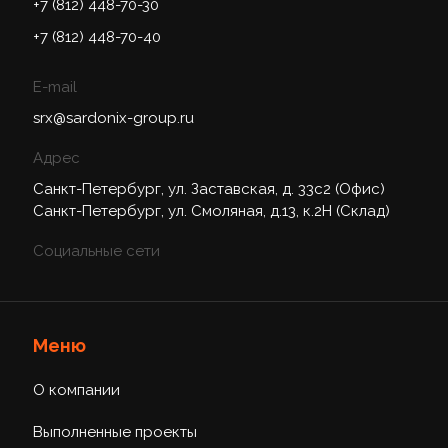
+7 (812) 448-70-30
+7 (812) 448-70-40
E-mail
srx@sardonix-group.ru
Адрес
Санкт-Петербург, ул. Заставская, д. 33с2 (Офис)
Санкт-Петербург, ул. Смоляная, д.13, к.2Н (Склад)
Социальные сети
Меню
О компании
Выполненные проекты