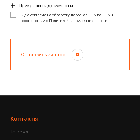
Прикрепить документы
Даю согласие на обработку персональных данных в
соответствии с
Политикой конфиденциальности
Отправить запрос
Контакты
Телефон