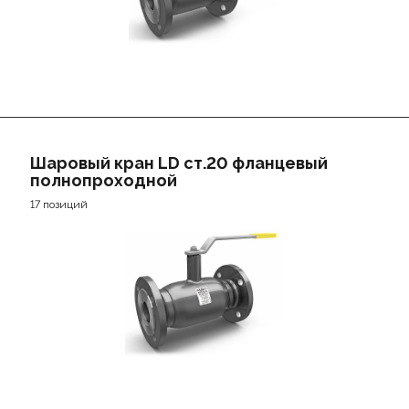
Шаровый кран LD ст.20 фланцевый
полнопроходной
17 позиций