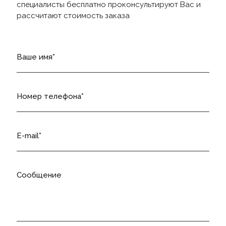
специалисты бесплатно проконсультируют Вас и
рассчитают стоимость заказа
Ваше имя
Номер телефона
E-mail
Сообщение