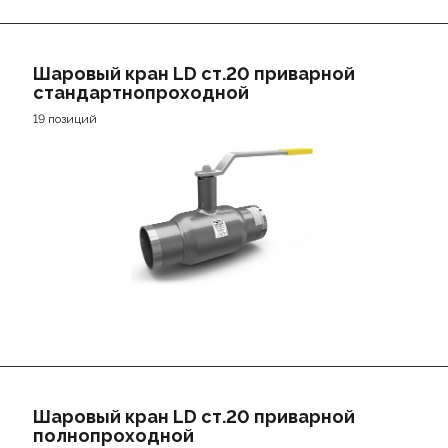
Шаровый кран LD ст.20 приварной
стандартнопроходной
19 позиций
Шаровый кран LD ст.20 приварной
полнопроходной