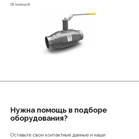
18 позиций
Нужна помощь в подборе
оборудования?
Оставьте свои контактные данные и наши