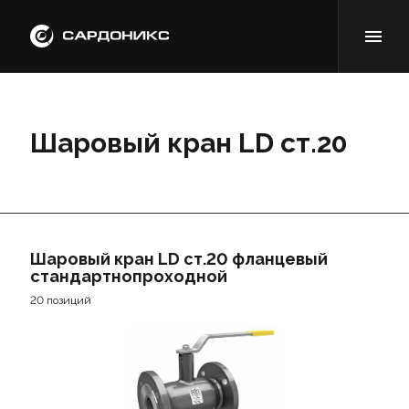
Шаровый кран LD ст.20
Шаровый кран LD ст.20 фланцевый
стандартнопроходной
20 позиций