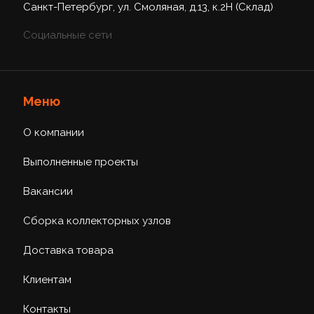
Санкт-Петербург, ул. Смоляная, д.13, к.2Н (Склад)
Социальные сети
Меню
О компании
Выполненные проекты
Вакансии
Сборка коллекторных узлов
Доставка товара
Клиентам
Контакты