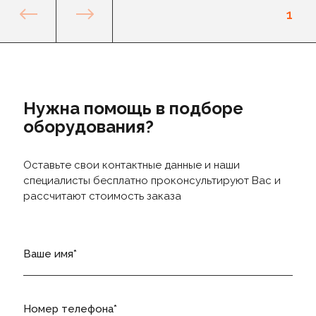
1
Нужна помощь в подборе
оборудования?
Оставьте свои контактные данные и наши
специалисты бесплатно проконсультируют Вас и
рассчитают стоимость заказа
Ваше имя
Номер телефона