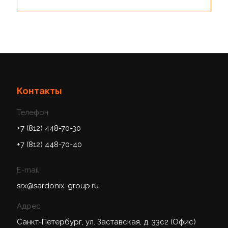
Контакты
Телефон
+7 (812) 448-70-30
+7 (812) 448-70-40
E-mail
srx@sardonix-group.ru
Адрес
Санкт-Петербург, ул. Заставская, д. 33с2 (Офис)