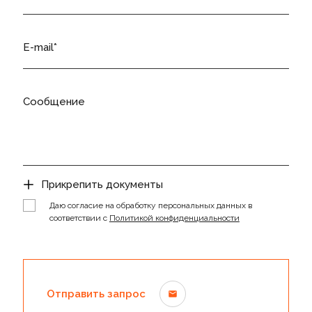
E-mail
Сообщение
Прикрепить документы
Даю согласие на обработку персональных данных в
соответствии с
Политикой конфиденциальности
Отправить запрос