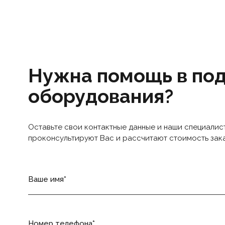
Нужна помощь в по
оборудования?
Оставьте свои контактные данные и наши специалис
проконсультируют Вас и рассчитают стоимость зак
Ваше имя
Номер телефона