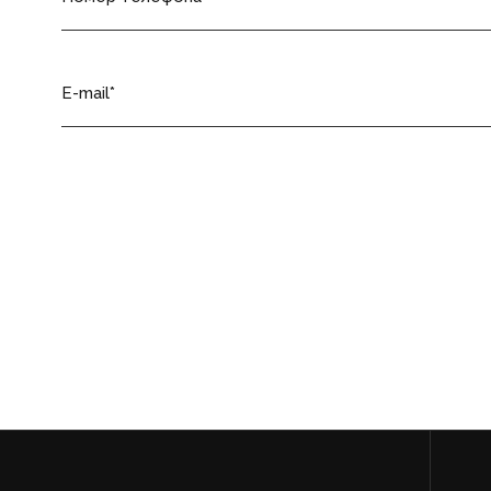
E-mail