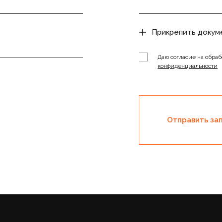
Прикрепить докум
Даю согласие на обраб
конфиденциальности
Отправить за