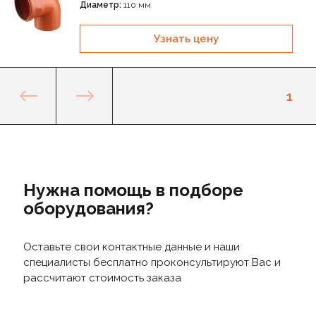
Диаметр:
110 мм
Узнать цену
1
Нужна помощь в подборе
оборудования?
Оставьте свои контактные данные и наши
специалисты бесплатно проконсультируют Вас и
рассчитают стоимость заказа