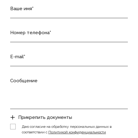
Ваше имя
Номер телефона
E-mail
Сообщение
Прикрепить документы
Даю согласие на обработку персональных данных в
соответствии с
Политикой конфиденциальности