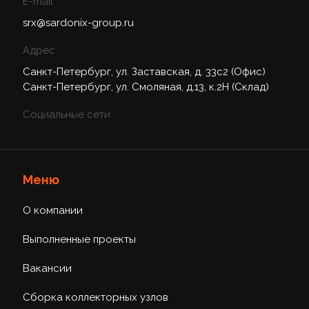
E-mail
srx@sardonix-group.ru
Адрес
Санкт-Петербург, ул. Заставская, д. 33с2 (Офис)
Санкт-Петербург, ул. Смоляная, д.13, к.2Н (Склад)
Социальные сети
Меню
О компании
Выполненные проекты
Вакансии
Сборка коллекторных узлов