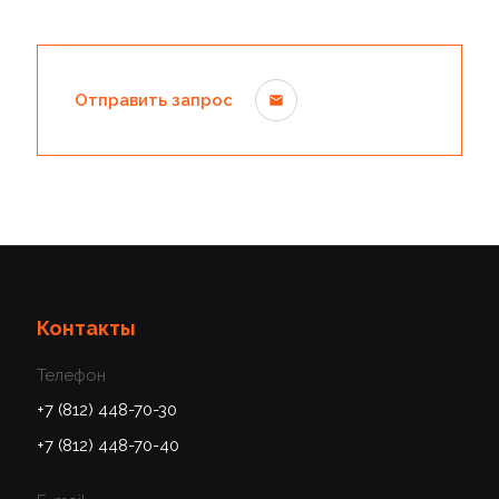
Отправить запрос
Контакты
Телефон
+7 (812) 448-70-30
+7 (812) 448-70-40