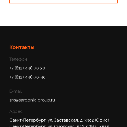
Контакты
Телефон
+7 (812) 448-70-30
+7 (812) 448-70-40
E-mail
srx@sardonix-group.ru
Адрес
Санкт-Петербург, ул. Заставская, д. 33с2 (Офис)
Санкт-Петербург, ул. Смоляная, д.13, к.2Н (Склад)