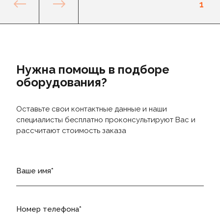
1
Нужна помощь в подборе
оборудования?
Оставьте свои контактные данные и наши
специалисты бесплатно проконсультируют Вас и
рассчитают стоимость заказа
Ваше имя
Номер телефона