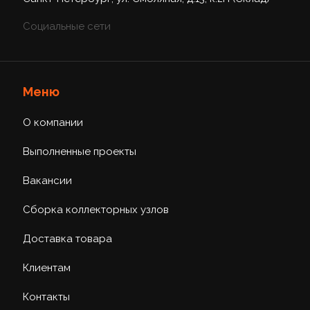
Социальные сети
Меню
О компании
Выполненные проекты
Вакансии
Сборка коллекторных узлов
Доставка товара
Клиентам
Контакты