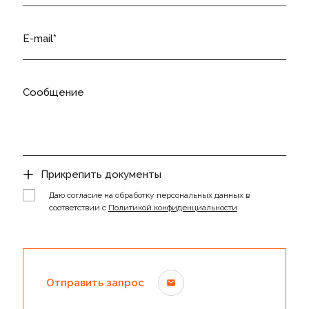
E-mail
Сообщение
Прикрепить документы
Даю согласие на обработку персональных данных в
соответствии с
Политикой конфиденциальности
Отправить запрос