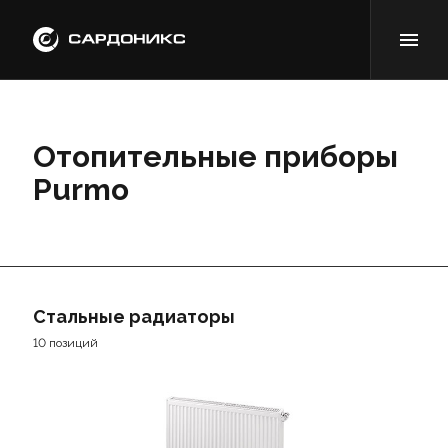
Отопительные приборы
Purmo
Стальные радиаторы
10 позиций