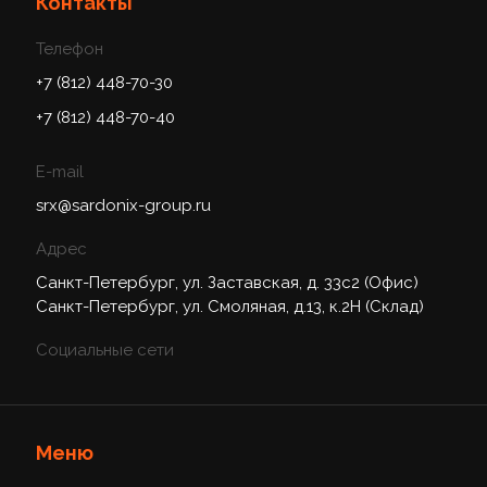
Контакты
Телефон
+7 (812) 448-70-30
+7 (812) 448-70-40
E-mail
srx@sardonix-group.ru
Адрес
Санкт-Петербург, ул. Заставская, д. 33с2 (Офис)
Санкт-Петербург, ул. Смоляная, д.13, к.2Н (Склад)
Социальные сети
Меню