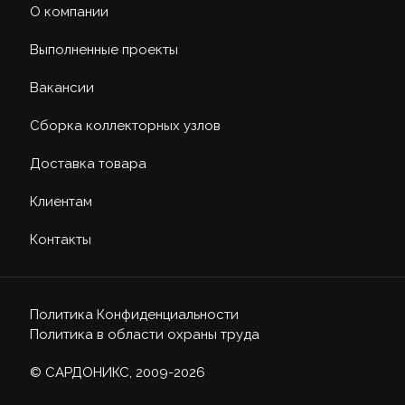
О компании
Выполненные проекты
Вакансии
Сборка коллекторных узлов
Доставка товара
Клиентам
Контакты
Политика Конфиденциальности
Политика в области охраны труда
© САРДОНИКС, 2009-2026