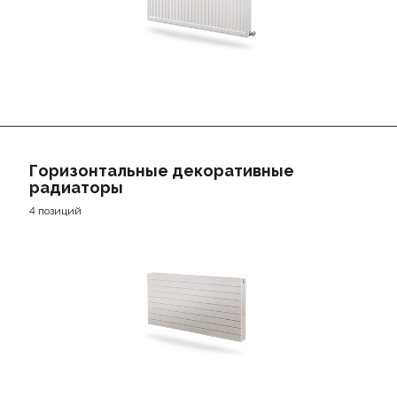
Горизонтальные декоративные
радиаторы
4 позиций