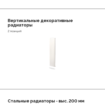
Вертикальные декоративные
радиаторы
2 позиций
Стальные радиаторы - выс. 200 мм