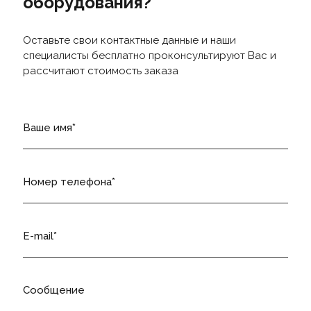
оборудования?
Оставьте свои контактные данные и наши
специалисты бесплатно проконсультируют Вас и
рассчитают стоимость заказа
Ваше имя
Номер телефона
E-mail
Сообщение