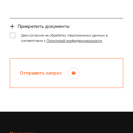
Прикрепить документы
Даю согласие на обработку персональных данных в
соответствии с
Политикой конфиденциальности
Отправить запрос