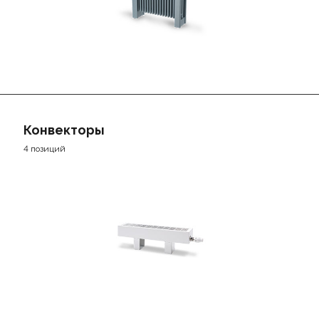
Конвекторы
4 позиций