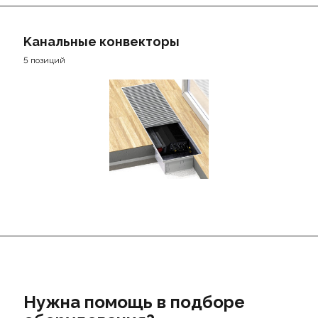
Kанальные конвекторы
5 позиций
Нужна помощь в подборе