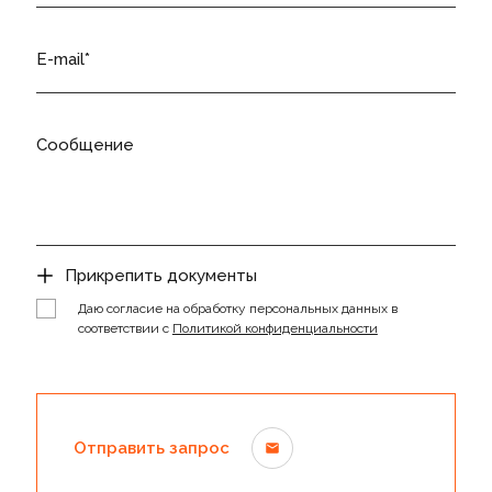
E-mail
Сообщение
Прикрепить документы
Даю согласие на обработку персональных данных в
соответствии с
Политикой конфиденциальности
Отправить запрос