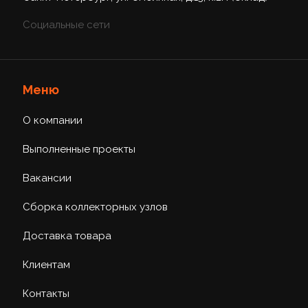
Социальные сети
Меню
О компании
Выполненные проекты
Вакансии
Сборка коллекторных узлов
Доставка товара
Клиентам
Контакты