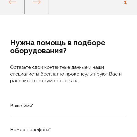
1
Нужна помощь в подборе
оборудования?
Оставьте свои контактные данные и наши
специалисты бесплатно проконсультируют Вас и
рассчитают стоимость заказа
Ваше имя
Номер телефона