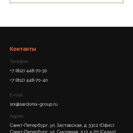
Контакты
Телефон
+7 (812) 448-70-30
+7 (812) 448-70-40
E-mail
srx@sardonix-group.ru
Адрес
Санкт-Петербург, ул. Заставская, д. 33с2 (Офис)
Санкт-Петербург, ул. Смоляная, д.13, к.2Н (Склад)