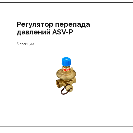
Регулятор перепада
давлений ASV-P
5 позиций