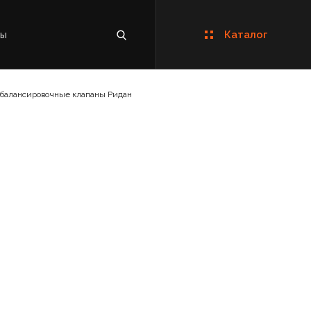
ты
Каталог
 балансировочные клапаны Ридан