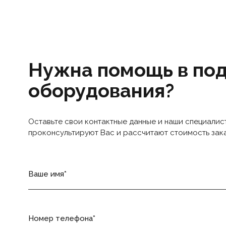
Нужна помощь в по
оборудования?
Оставьте свои контактные данные и наши специалис
проконсультируют Вас и рассчитают стоимость зак
Ваше имя
Номер телефона