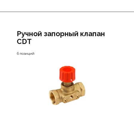
Ручной запорный клапан
CDT
6 позиций