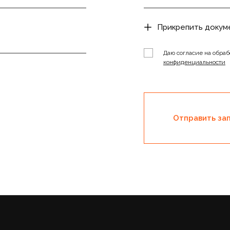
Прикрепить докум
Даю согласие на обраб
конфиденциальности
Отправить за