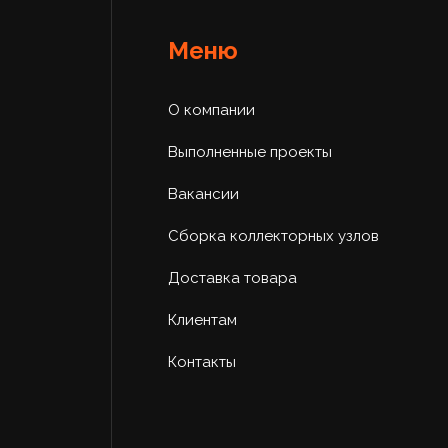
Меню
О компании
Выполненные проекты
Вакансии
Сборка коллекторных узлов
Доставка товара
Клиентам
Контакты