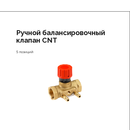
Ручной балансировочный
клапан CNT
5 позиций