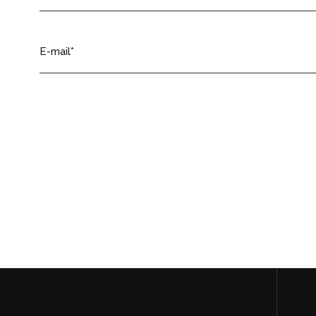
E-mail